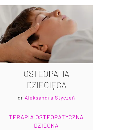
OSTEOPATIA
DZIECIĘCA
dr
Aleksandra Styczeń
TERAPIA OSTEOPATYCZNA
DZIECKA